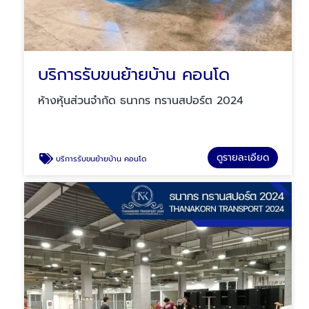
บริการรับขนย้ายบ้าน คอนโด
ห้างหุ้นส่วนจำกัด ธนากร ทรานสปอร์ต 2024
ดูรายละเอียด
บริการรับขนย้ายบ้าน คอนโด