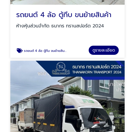
รถยนต์ 4 ล้อ ตู้ทึบ ขนย้ายสินค้า
ห้างหุ้นส่วนจำกัด ธนากร ทรานสปอร์ต 2024
ดูรายละเอียด
รถยนต์ 4 ล้อ ตู้ทึบ ขนย้ายสินค้า