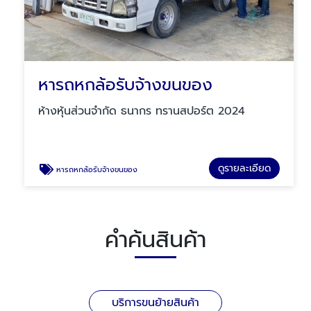
หารถหกล้อรับจ้างขนของ
ห้างหุ้นส่วนจำกัด ธนากร ทรานสปอร์ต 2024
ดูรายละเอียด
หารถหกล้อรับจ้างขนของ
คำค้นสินค้า
บริการขนย้ายสินค้า