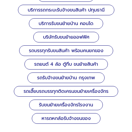
บริการรถกระบะรับจ้างขนสินค้า ปทุมธานี
บริการรับขนย้ายบ้าน คอนโด
บริษัทรับขนย้ายออฟฟิศ
รถบรรทุกรับขนสินค้า พร้อมคนยกของ
รถยนต์ 4 ล้อ ตู้ทึบ ขนย้ายสินค้า
รถรับจ้างขนย้ายบ้าน กรุงเทพ
รถเฮี๊ยบรถบรรทุกติดเครนขนย้ายเครื่องจักร
รับขนย้ายเครื่องจักรโรงงาน
หารถหกล้อรับจ้างขนของ