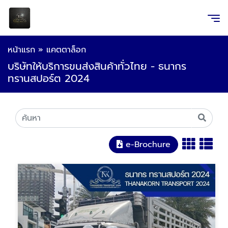
หน้าแรก
»
แคตตาล็อก
บริษัทให้บริการขนส่งสินค้าทั่วไทย - ธนากร
ทรานสปอร์ต 2024
e-Brochure