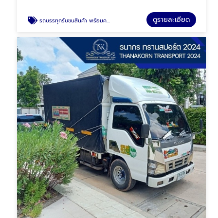
ดูรายละเอียด
รถบรรทุกรับขนสินค้า พร้อมคนยกของ