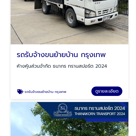
รถรับจ้างขนย้ายบ้าน กรุงเทพ
ห้างหุ้นส่วนจำกัด ธนากร ทรานสปอร์ต 2024
ดูรายละเอียด
รถรับจ้างขนย้ายบ้าน กรุงเทพ