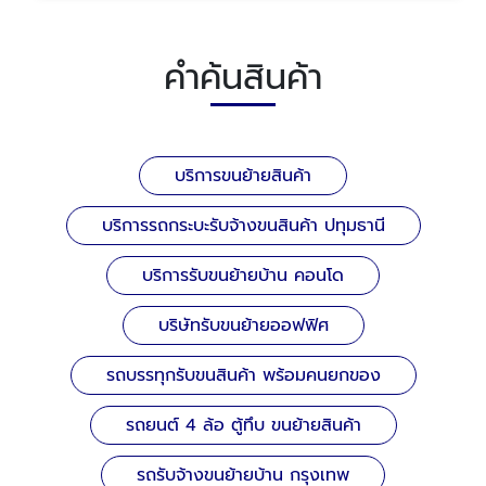
คำค้นสินค้า
บริการขนย้ายสินค้า
บริการรถกระบะรับจ้างขนสินค้า ปทุมธานี
บริการรับขนย้ายบ้าน คอนโด
บริษัทรับขนย้ายออฟฟิศ
รถบรรทุกรับขนสินค้า พร้อมคนยกของ
รถยนต์ 4 ล้อ ตู้ทึบ ขนย้ายสินค้า
รถรับจ้างขนย้ายบ้าน กรุงเทพ