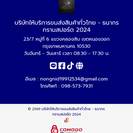
บริษัทให้บริการขนส่งสินค้าทั่วไทย - ธนากร
ทรานสปอร์ต 2024
23/7 หมู่ที่ 6 แขวงคลองสิบ เขตหนองจอก
กรุงเทพมหานคร 10530
วันจันทร์ - วันเสาร์ เวลา 08:30 - 17:30 น.
อีเมล :
nongnid19912534@gmail.com
โทรศัพท์ :
098-573-7931
© 2569
บริษัทให้บริการขนส่งสินค้าทั่วไทย - ธนากร
ทรานสปอร์ต 2024