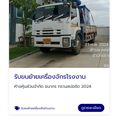
รับขนย้ายเครื่องจักรโรงงาน
ห้างหุ้นส่วนจำกัด ธนากร ทรานสปอร์ต 2024
ดูรายละเอียด
รับขนย้ายเครื่องจักรโรงงาน