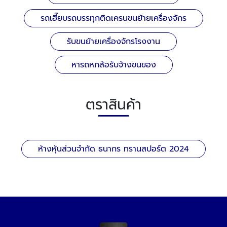
รถเฮี๊ยบรถบรรทุกติดเครนขนย้ายเครื่องจักร
รับขนย้ายเครื่องจักรโรงงาน
หารถหกล้อรับจ้างขนของ
ตราสินค้า
ห้างหุ้นส่วนจำกัด ธนากร ทรานสปอร์ต 2024