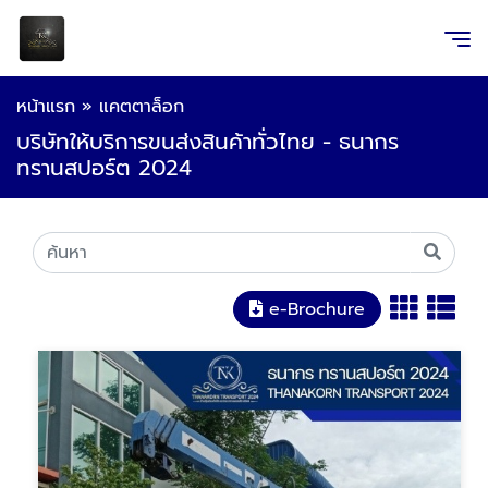
หน้าแรก
»
แคตตาล็อก
บริษัทให้บริการขนส่งสินค้าทั่วไทย - ธนากร
ทรานสปอร์ต 2024
e-Brochure