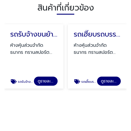
สินค้าที่เกี่ยวข้อง
รถรับจ้างขนย้ายบ้าน กรุงเทพ
ห้างหุ้นส่วนจำกัด
ธนากร ทรานสปอร์ต
2024
ดูรายละเอียด
รถรับจ้างขนย้ายบ้าน กรุงเทพ
รถเฮี๊ยบรถบรรทุกติดเครนขนย้ายเครื่องจักร
ห้างหุ้นส่วนจำกัด
ธนากร ทรานสปอร์ต
2024