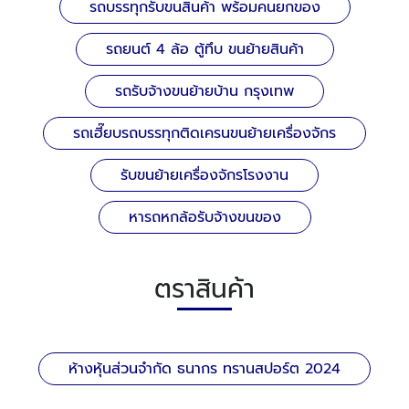
รถบรรทุกรับขนสินค้า พร้อมคนยกของ
รถยนต์ 4 ล้อ ตู้ทึบ ขนย้ายสินค้า
รถรับจ้างขนย้ายบ้าน กรุงเทพ
รถเฮี๊ยบรถบรรทุกติดเครนขนย้ายเครื่องจักร
รับขนย้ายเครื่องจักรโรงงาน
หารถหกล้อรับจ้างขนของ
ตราสินค้า
ห้างหุ้นส่วนจำกัด ธนากร ทรานสปอร์ต 2024