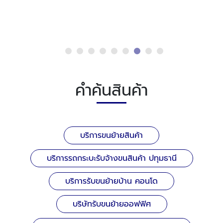
ดูรายละเอียด
รถเฮี๊ยบรถบรรทุกติดเครนขนย้ายเครื่องจักร
คำค้นสินค้า
บริการขนย้ายสินค้า
บริการรถกระบะรับจ้างขนสินค้า ปทุมธานี
บริการรับขนย้ายบ้าน คอนโด
บริษัทรับขนย้ายออฟฟิศ