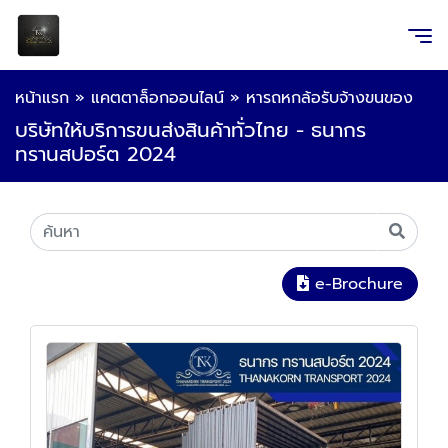
หน้าแรก
»
แคตตาล็อกออนไลน์
»
หารถหกล้อรับจ้างขนของ
บริษัทให้บริการขนส่งสินค้าทั่วไทย - ธนากร
ทรานสปอร์ต 2024
e-Brochure