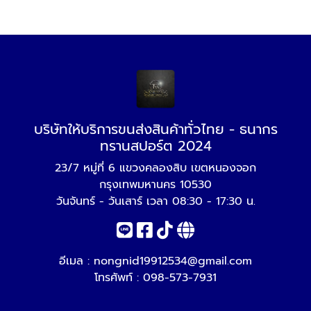
บริษัทให้บริการขนส่งสินค้าทั่วไทย - ธนากร
ทรานสปอร์ต 2024
23/7 หมู่ที่ 6 แขวงคลองสิบ เขตหนองจอก
กรุงเทพมหานคร 10530
วันจันทร์ - วันเสาร์ เวลา 08:30 - 17:30 น.
อีเมล :
nongnid19912534@gmail.com
โทรศัพท์ :
098-573-7931