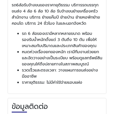
รถ6ล้อรับจ้างขนของราคายุติธรรม บริการรถบรรทุก
ขนส่ง 4 ล้อ 6 ล้อ 10 ล้อ รับจ้างขนย้ายเครื่องครัว
สำนักงาน บริการ ย้ายแค๊มป์ ย้ายบ้าน ย้ายหอพักย้าย
คอนโด บริการ 24 ชั่วโมง ในและนอกจังหวัด
รถ 6 ล้อของเรามีหลากหลายขนาด พร้อม
รองรับน้ำหนักตั้งแต่ 3 ตันถึง 10 ตัน เพื่อให้
เหมาะสมกับปริมาณและประเภทสินค้าของคุณ
หมดห่วงเรื่องยกของหนัก เรามีทีมงานช่วยยก
และจัดวางอย่างเป็นระเบียบ พร้อมดูแลทรัพย์สิน
ของคุณให้ถึงปลายทางในสภาพสมบูรณ์
รวดเร็วและตรงเวลา: วางแผนการขนส่งอย่าง
มืออาชีพ
ราคายุติธรรม: ไม่มีค่าใช้จ่ายแอบแฝง
ข้อมูลติดต่อ