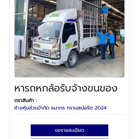
หารถหกล้อรับจ้างขนของ
ตราสินค้า :
ห้างหุ้นส่วนจำกัด ธนากร ทรานสปอร์ต 2024
ขอรายละเอียด