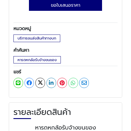
ขอใบเสนอราคา
หมวดหมู่
บริการขนส่งสินค้าทางบก
คำค้นหา
หารถหกล้อรับจ้างขนของ
แชร์
รายละเอียดสินค้า
หารถหกล้อรับจ้างขนของ